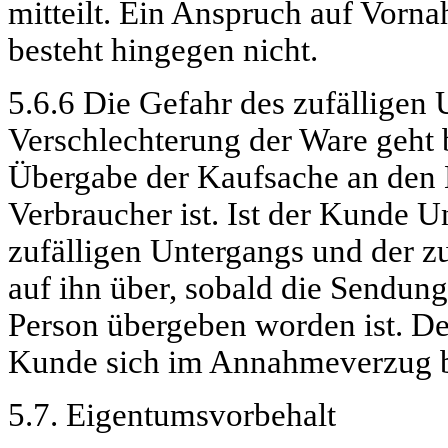
mitteilt. Ein Anspruch auf Vorn
besteht hingegen nicht.
5.6.6 Die Gefahr des zufälligen 
Verschlechterung der Ware geht
Übergabe der Kaufsache an den 
Verbraucher ist. Ist der Kunde U
zufälligen Untergangs und der z
auf ihn über, sobald die Sendung
Person übergeben worden ist. De
Kunde sich im Annahmeverzug b
5.7. Eigentumsvorbehalt