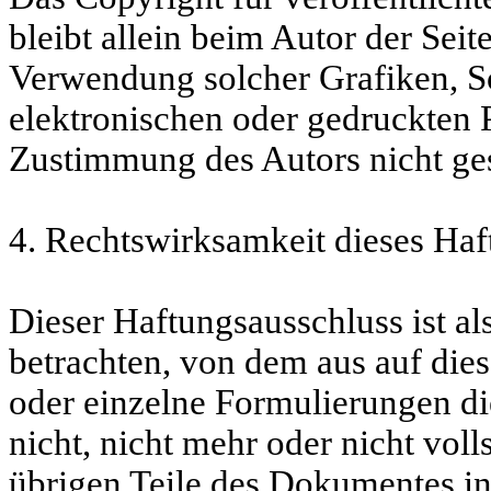
bleibt allein beim Autor der Seit
Verwendung solcher Grafiken, S
elektronischen oder gedruckten 
Zustimmung des Autors nicht ges
4. Rechtswirksamkeit dieses Haf
Dieser Haftungsausschluss ist al
betrachten, von dem aus auf dies
oder einzelne Formulierungen di
nicht, nicht mehr oder nicht voll
übrigen Teile des Dokumentes in 