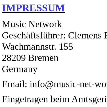
IMPRESSUM
Music Network
Geschäftsführer: Clemens B
Wachmannstr. 155
28209
Bremen
Germany
Email: info@music-net-wo
Eingetragen beim Amtsger