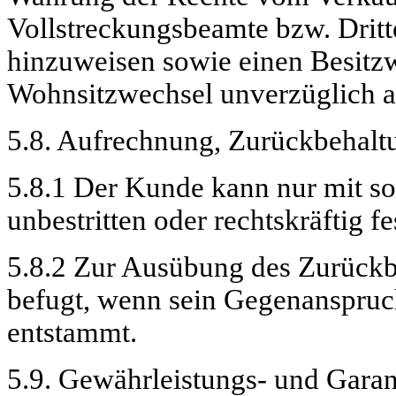
Vollstreckungsbeamte bzw. Drit
hinzuweisen sowie einen Besitz
Wohnsitzwechsel unverzüglich a
5.8. Aufrechnung, Zurückbehalt
5.8.1 Der Kunde kann nur mit so
unbestritten oder rechtskräftig fes
5.8.2 Zur Ausübung des Zurückbe
befugt, wenn sein Gegenanspruc
entstammt.
5.9. Gewährleistungs- und Gara