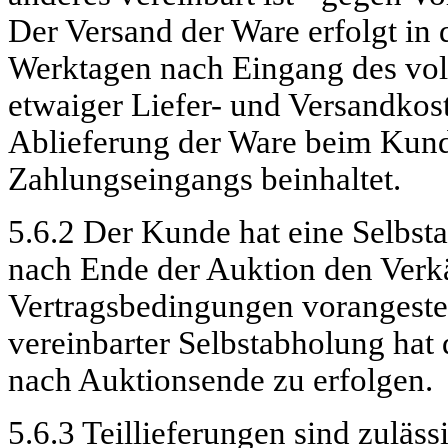
Der Versand der Ware erfolgt in 
Werktagen nach Eingang des vol
etwaiger Liefer- und Versandkos
Ablieferung der Ware beim Kund
Zahlungseingangs beinhaltet.
5.6.2 Der Kunde hat eine Selbst
nach Ende der Auktion den Verkä
Vertragsbedingungen vorangeste
vereinbarter Selbstabholung hat
nach
Auktionsende
zu erfolgen.
5.6.3 Teillieferungen sind zulä