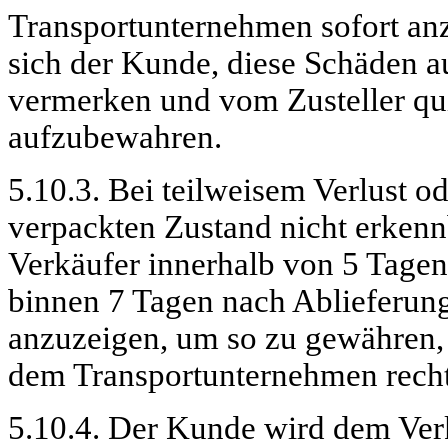
Transportunternehmen sofort anzu
sich der Kunde, diese Schäden a
vermerken und vom Zusteller quit
aufzubewahren.
5.10.3. Bei teilweisem Verlust o
verpackten Zustand nicht erkenn
Verkäufer innerhalb von 5 Tagen
binnen 7 Tagen nach Ablieferu
anzuzeigen, um so zu gewähren,
dem Transportunternehmen recht
5.10.4. Der Kunde wird dem Ver