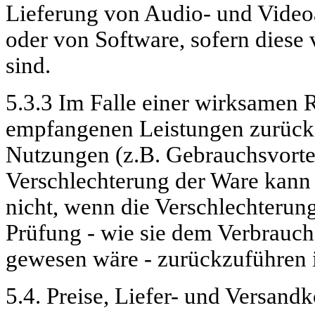
Lieferung von Audio- und Video
oder von Software, sofern dies
sind.
5.3.3 Im Falle einer wirksamen R
empfangenen Leistungen zurück
Nutzungen (z.B. Gebrauchsvortei
Verschlechterung der Ware kann 
nicht, wenn die Verschlechterung
Prüfung - wie sie dem Verbrauc
gewesen wäre - zurückzuführen i
5.4. Preise, Liefer- und Versand