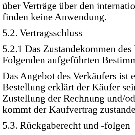
über Verträge über den internat
finden keine Anwendung.
5.2. Vertragsschluss
5.2.1 Das Zustandekommen des Ve
Folgenden aufgeführten Bestim
Das Angebot des Verkäufers ist 
Bestellung erklärt der Käufer se
Zustellung der Rechnung und/ode
kommt der Kaufvertrag zustande
5.3. Rückgaberecht und -folgen