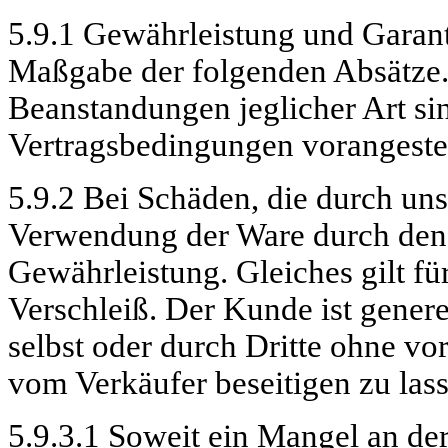
5.9.1 Gewährleistung und Garant
Maßgabe der folgenden Absätze.
Beanstandungen jeglicher Art si
Vertragsbedingungen vorangestel
5.9.2 Bei Schäden, die durch u
Verwendung der Ware durch den 
Gewährleistung. Gleiches gilt f
Verschleiß. Der Kunde ist genere
selbst oder durch Dritte ohne v
vom Verkäufer beseitigen zu las
5.9.3.1 Soweit ein Mangel an der