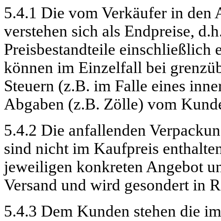
5.4.1 Die vom Verkäufer in den 
verstehen sich als Endpreise, d.h
Preisbestandteile einschließlich
können im Einzelfall bei grenzü
Steuern (z.B. im Falle eines in
Abgaben (z.B. Zölle) vom Kunde
5.4.2 Die anfallenden Verpackun
sind nicht im Kaufpreis enthalte
jeweiligen konkreten Angebot 
Versand und wird gesondert in R
5.4.3 Dem Kunden stehen die im