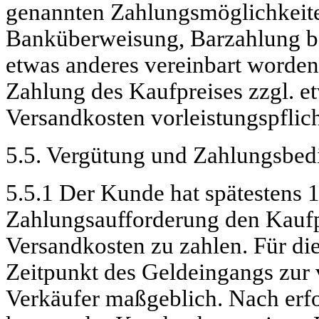
genannten Zahlungsmöglichkeit
Banküberweisung, Barzahlung be
etwas anderes vereinbart worden 
Zahlung des Kaufpreises zzgl. et
Versandkosten vorleistungspflich
5.5. Vergütung und Zahlungsbe
5.5.1 Der Kunde hat spätestens 1
Zahlungsaufforderung den Kaufpr
Versandkosten zu zahlen. Für die
Zeitpunkt des Geldeingangs zur 
Verkäufer maßgeblich. Nach erfo