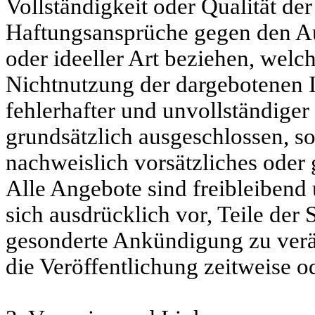
Vollständigkeit oder Qualität der
Haftungsansprüche gegen den Aut
oder ideeller Art beziehen, welc
Nichtnutzung der dargebotenen 
fehlerhafter und unvollständige
grundsätzlich ausgeschlossen, so
nachweislich vorsätzliches oder 
Alle Angebote sind freibleibend 
sich ausdrücklich vor, Teile der
gesonderte Ankündigung zu verä
die Veröffentlichung zeitweise od