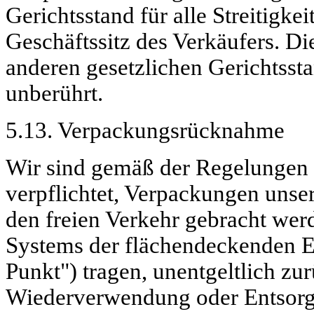
Gerichtsstand für alle Streitigke
Geschäftssitz des Verkäufers. Di
anderen gesetzlichen Gerichtssta
unberührt.
5.13. Verpackungsrücknahme
Wir sind gemäß der Regelungen
verpflichtet, Verpackungen unse
den freien Verkehr gebracht wer
Systems der flächendeckenden E
Punkt") tragen, unentgeltlich z
Wiederverwendung oder Entsorgu