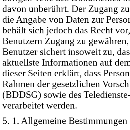
davon unberührt. Der Zugang zu 
die Angabe von Daten zur Person
behält sich jedoch das Recht vo
Benutzern Zugang zu gewähren, di
Benutzer sichert insoweit zu, da
aktuellste Informationen auf dem
dieser Seiten erklärt, dass Pers
Rahmen der gesetzlichen Vorsch
(BDDSG) sowie des Teledienste
verarbeitet werden.
5. 1. Allgemeine Bestimmungen 