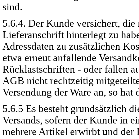
sind.
5.6.4. Der Kunde versichert, die 
Lieferanschrift hinterlegt zu hab
Adressdaten zu zusätzlichen Ko
etwa erneut anfallende Versandk
Rücklastschriften - oder
fallen
au
AGB nicht rechtzeitig mitgeteil
Versendung der Ware an, so hat 
5.6.5 Es besteht grundsätzlich di
Versands, sofern der Kunde in 
mehrere Artikel erwirbt und der