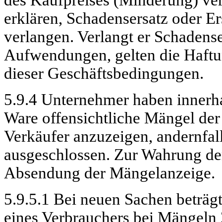
erklären, Schadensersatz oder E
verlangen. Verlangt er Schadense
Aufwendungen, gelten die Haft
dieser Geschäftsbedingungen.
5.9.4 Unternehmer haben inner
Ware offensichtliche Mängel der
Verkäufer anzuzeigen, andernfal
ausgeschlossen. Zur Wahrung der 
Absendung der Mängelanzeige.
5.9.5.1 Bei neuen Sachen beträgt
eines Verbrauchers bei Mängeln 2