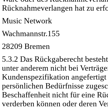
Rücknahmeverlangen hat zu erfo
Music Network
Wachmannstr.155
28209 Bremen
5.3.2 Das Rückgaberecht besteh
unter anderem nicht bei Verträg
Kundenspezifikation angefertigt
persönlichen Bedürfnisse zugesch
Beschaffenheit nicht für eine Rü
verderben können oder deren Ver