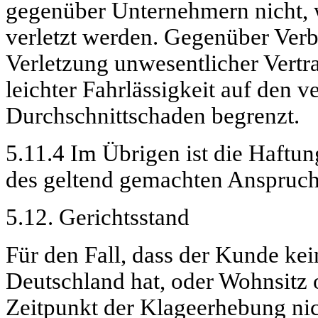
gegenüber Unternehmern nicht, 
verletzt werden. Gegenüber Verb
Verletzung unwesentlicher Vertra
leichter Fahrlässigkeit auf den v
Durchschnittschaden begrenzt.
5.11.4 Im Übrigen ist die Haftun
des geltend gemachten Anspruch
5.12. Gerichtsstand
Für den Fall, dass der Kunde ke
Deutschland hat, oder Wohnsitz 
Zeitpunkt der Klageerhebung nich