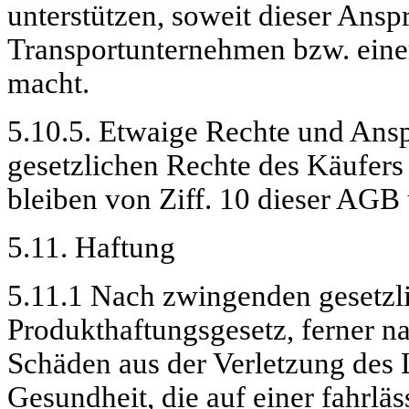
unterstützen, soweit dieser Ans
Transportunternehmen bzw. eine
macht.
5.10.5. Etwaige Rechte und Ans
gesetzlichen Rechte des Käufers
bleiben von
Ziff
. 10 dieser AGB 
5.11. Haftung
5.11.1 Nach zwingenden gesetzli
Produkthaftungsgesetz, ferner n
Schäden aus der Verletzung des 
Gesundheit, die auf einer fahrlä