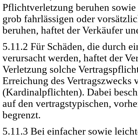
Pflichtverletzung beruhen sowie 
grob fahrlässigen oder vorsätzli
beruhen, haftet der Verkäufer un
5.11.2 Für Schäden, die durch ei
verursacht werden, haftet der Ver
Verletzung solche Vertragspflicht
Erreichung des Vertragszwecks 
(Kardinalpflichten). Dabei besch
auf den vertragstypischen, vorh
begrenzt.
5.11.3 Bei einfacher sowie leicht