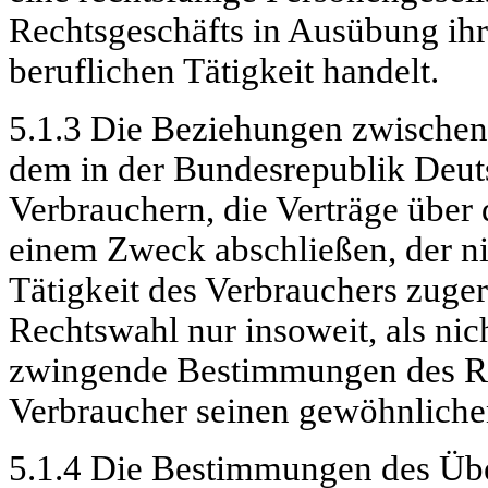
Rechtsgeschäfts in Ausübung ihr
beruflichen Tätigkeit handelt.
5.1.3 Die Beziehungen zwischen 
dem in der Bundesrepublik Deut
Verbrauchern, die Verträge über
einem Zweck abschließen, der ni
Tätigkeit des Verbrauchers zuger
Rechtswahl nur insoweit, als nic
zwingende Bestimmungen des Rec
Verbraucher seinen gewöhnlichen
5.1.4 Die Bestimmungen des Üb