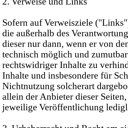
2. Verweise und Links
Sofern auf Verweisziele ("Links"
die außerhalb des Verantwortungs
dieser nur dann, wenn er von de
technisch möglich und zumutbar
rechtswidriger Inhalte zu verhi
Inhalte und insbesondere für Sc
Nichtnutzung solcherart dargebot
allein der Anbieter dieser Seiten,
jeweilige Veröffentlichung ledigl